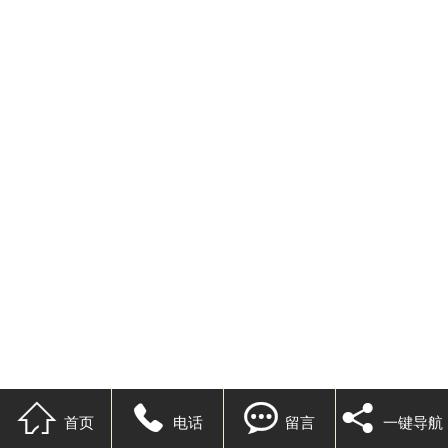




首页
电话
留言
一键导航